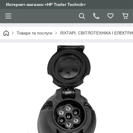
Интернет-магазин «HP Trailer Technik»
Товари та послуги
ЛІХТАРІ, СВІТЛОТЕХНІКА І ЕЛЕКТР