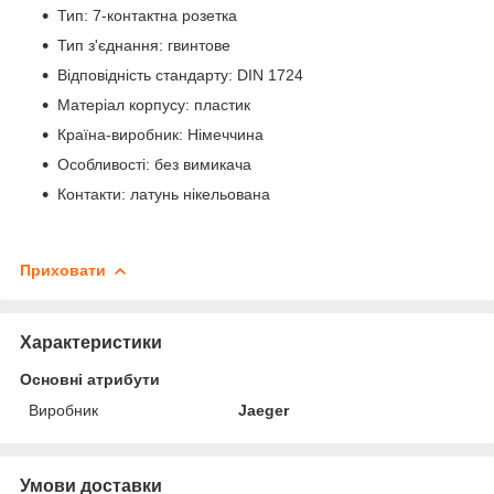
Тип: 7-контактна розетка
Тип з'єднання: гвинтове
Відповідність стандарту: DIN 1724
Матеріал корпусу: пластик
Країна-виробник: Німеччина
Особливості: без вимикача
Контакти: латунь нікельована
Приховати
Характеристики
Основні атрибути
Виробник
Jaeger
Умови доставки