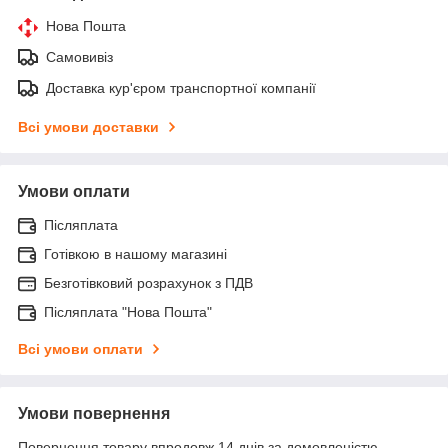
Нова Пошта
Самовивіз
Доставка кур'єром транспортної компанії
Всі умови доставки
Умови оплати
Післяплата
Готівкою в нашому магазині
Безготівковий розрахунок з ПДВ
Післяплата "Нова Пошта"
Всі умови оплати
Умови повернення
Повернення товару впродовж 14 днів за домовленістю