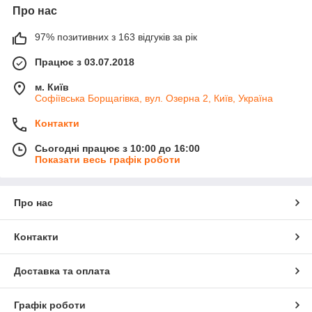
Про нас
97% позитивних з 163 відгуків за рік
Працює з 03.07.2018
м. Київ
Софіївська Борщагівка, вул. Озерна 2, Київ, Україна
Контакти
Сьогодні працює з 10:00 до 16:00
Показати весь графік роботи
Про нас
Контакти
Доставка та оплата
Графік роботи