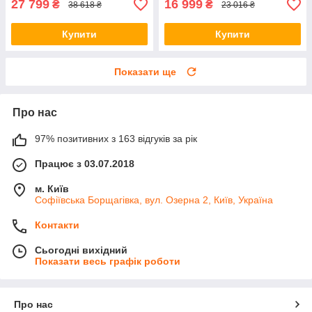
27 799
16 999
₴
₴
38 618 ₴
23 016 ₴
Купити
Купити
Показати ще
Про нас
97% позитивних з 163 відгуків за рік
Працює з 03.07.2018
м. Київ
Софіївська Борщагівка, вул. Озерна 2, Київ, Україна
Контакти
Сьогодні вихідний
Показати весь графік роботи
Про нас