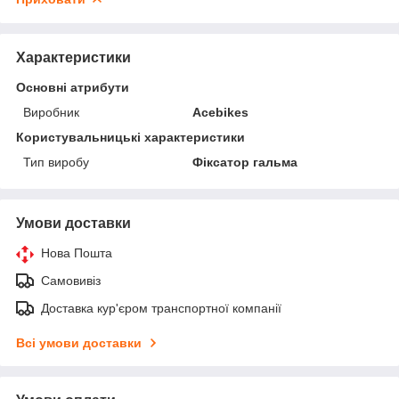
Характеристики
Основні атрибути
Виробник
Acebikes
Користувальницькі характеристики
Тип виробу
Фіксатор гальма
Умови доставки
Нова Пошта
Самовивіз
Доставка кур'єром транспортної компанії
Всі умови доставки