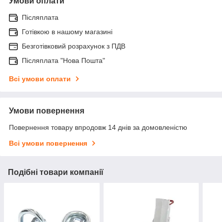
Умови оплати
Післяплата
Готівкою в нашому магазині
Безготівковий розрахунок з ПДВ
Післяплата "Нова Пошта"
Всі умови оплати
Умови повернення
Повернення товару впродовж 14 днів за домовленістю
Всі умови повернення
Подібні товари компанії