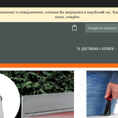
овлення та повідомлення, оскільки Ви звернулися в неробочий час. В
ласка, очікуйте.
🚀 ДОСТАВКА І ОПЛАТА