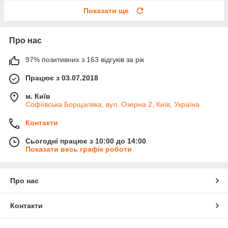
Показати ще
Про нас
97% позитивних з 163 відгуків за рік
Працює з 03.07.2018
м. Київ
Софіївська Борщагівка, вул. Озерна 2, Київ, Україна
Контакти
Сьогодні працює з 10:00 до 14:00
Показати весь графік роботи
Про нас
Контакти