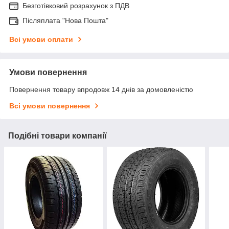
Безготівковий розрахунок з ПДВ
Післяплата "Нова Пошта"
Всі умови оплати
Умови повернення
Повернення товару впродовж 14 днів за домовленістю
Всі умови повернення
Подібні товари компанії