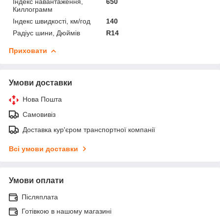
Індекс навантаження,
650
Киллограмм
Індекс швидкості, км/год
140
Радіус шини, Дюймів
R14
Приховати
Умови доставки
Нова Пошта
Самовивіз
Доставка кур'єром транспортної компанії
Всі умови доставки
Умови оплати
Післяплата
Готівкою в нашому магазині