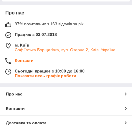
Про нас
97% позитивних з 163 відгуків за рік
Працює з 03.07.2018
м. Київ
Софіївська Борщагівка, вул. Озерна 2, Київ, Україна
Контакти
Сьогодні працює з 10:00 до 16:00
Показати весь графік роботи
Про нас
Контакти
Доставка та оплата