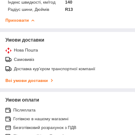
Індекс швидкості, км/год
140
Радіус шини, Дюймів
R13
Приховати
Умови доставки
Нова Пошта
Самовивіз
Доставка кур'єром транспортної компанії
Всі умови доставки
Умови оплати
Післяплата
Готівкою в нашому магазині
Безготівковий розрахунок з ПДВ