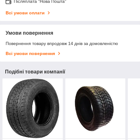
Післяплата "Нова Пошта"
Всі умови оплати
Умови повернення
Повернення товару впродовж 14 днів за домовленістю
Всі умови повернення
Подібні товари компанії