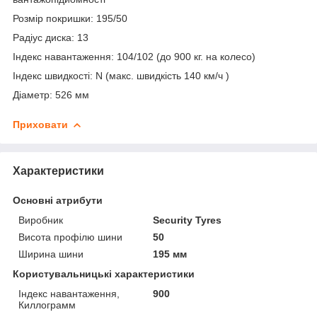
Розмір покришки: 195/50
Радіус диска: 13
Індекс навантаження: 104/102 (до 900 кг. на колесо)
Індекс швидкості: N (макс. швидкість 140 км/ч )
Діаметр: 526 мм
Приховати
Характеристики
Основні атрибути
Виробник
Security Tyres
Висота профілю шини
50
Ширина шини
195 мм
Користувальницькі характеристики
Індекс навантаження,
900
Киллограмм