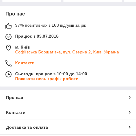
Про нас
97% позитивних з 163 відгуків за рік
Працює з 03.07.2018
м. Київ
Софіївська Борщагівка, вул. Озерна 2, Київ, Україна
Контакти
Сьогодні працює з 10:00 до 14:00
Показати весь графік роботи
Про нас
Контакти
Доставка та оплата