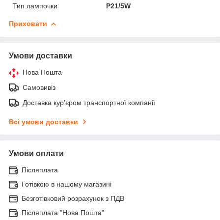
Тип лампочки
P21/5W
Приховати
Умови доставки
Нова Пошта
Самовивіз
Доставка кур'єром транспортної компанії
Всі умови доставки
Умови оплати
Післяплата
Готівкою в нашому магазині
Безготівковий розрахунок з ПДВ
Післяплата "Нова Пошта"