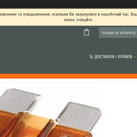
овлення та повідомлення, оскільки Ви звернулися в неробочий час. В
ласка, очікуйте.
🚀 ДОСТАВКА І ОПЛАТА