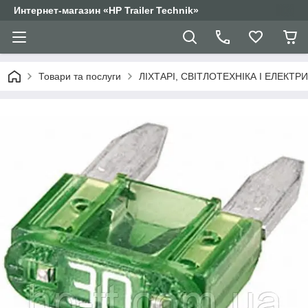
Интернет-магазин «HP Trailer Technik»
Товари та послуги
ЛІХТАРІ, СВІТЛОТЕХНІКА І ЕЛЕКТР