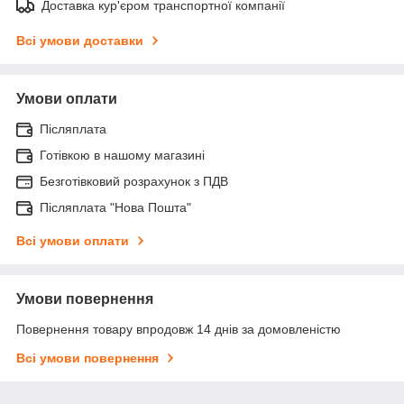
Доставка кур'єром транспортної компанії
Всі умови доставки
Умови оплати
Післяплата
Готівкою в нашому магазині
Безготівковий розрахунок з ПДВ
Післяплата "Нова Пошта"
Всі умови оплати
Умови повернення
Повернення товару впродовж 14 днів за домовленістю
Всі умови повернення