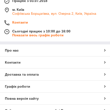
Працює з 03.07.2018
м. Київ
Софіївська Борщагівка, вул. Озерна 2, Київ, Україна
Контакти
Сьогодні працює з 10:00 до 16:00
Показати весь графік роботи
Про нас
Контакти
Доставка та оплата
Графік роботи
Повна версія сайту