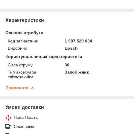
Характеристики
Основні атрибути
Код запчастини
1 987 529 034
Виробник
Bosch
Користувальницькі характеристики
Сила струму,
30
Тип аксесуара
Запобіжник
світлотехніки
Приховати
Умови доставки
Нова Пошта
Самовивіз