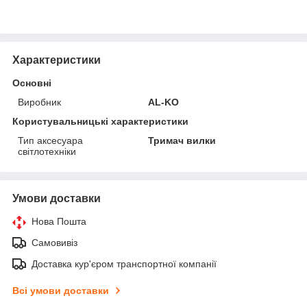
Характеристики
Основні
Виробник
AL-KO
Користувальницькі характеристики
Тип аксесуара
Тримач вилки
світлотехніки
Умови доставки
Нова Пошта
Самовивіз
Доставка кур'єром транспортної компанії
Всі умови доставки