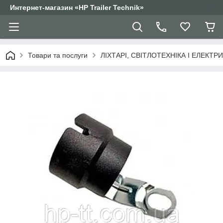
Интернет-магазин «HP Trailer Technik»
Товари та послуги
ЛІХТАРІ, СВІТЛОТЕХНІКА І ЕЛЕКТР