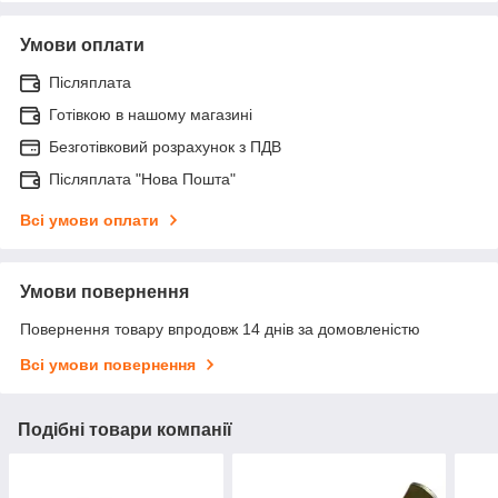
Умови оплати
Післяплата
Готівкою в нашому магазині
Безготівковий розрахунок з ПДВ
Післяплата "Нова Пошта"
Всі умови оплати
Умови повернення
Повернення товару впродовж 14 днів за домовленістю
Всі умови повернення
Подібні товари компанії