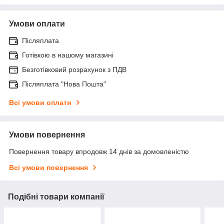
Умови оплати
Післяплата
Готівкою в нашому магазині
Безготівковий розрахунок з ПДВ
Післяплата "Нова Пошта"
Всі умови оплати
Умови повернення
Повернення товару впродовж 14 днів за домовленістю
Всі умови повернення
Подібні товари компанії