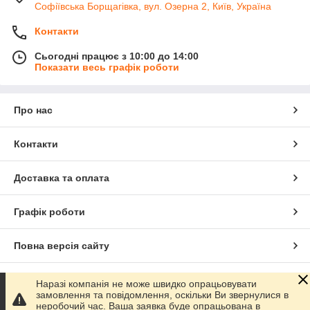
Софіївська Борщагівка, вул. Озерна 2, Київ, Україна
Контакти
Сьогодні працює з 10:00 до 14:00
Показати весь графік роботи
Про нас
Контакти
Доставка та оплата
Графік роботи
Повна версія сайту
Сайт створено на маркетплейсі
Prom.ua
Наразі компанія не може швидко опрацьовувати
замовлення та повідомлення, оскільки Ви звернулися в
неробочий час. Ваша заявка буде опрацьована в