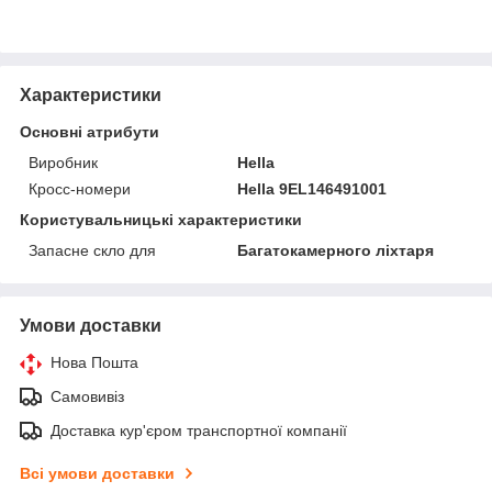
Характеристики
Основні атрибути
Виробник
Hella
Кросс-номери
Hella 9EL146491001
Користувальницькі характеристики
Запасне скло для
Багатокамерного ліхтаря
Умови доставки
Нова Пошта
Самовивіз
Доставка кур'єром транспортної компанії
Всі умови доставки