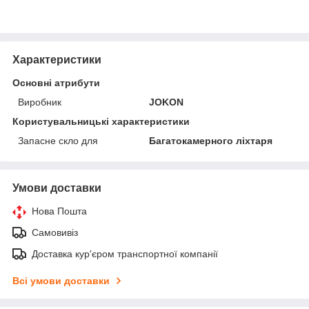
Характеристики
Основні атрибути
Виробник
JOKON
Користувальницькі характеристики
Запасне скло для
Багатокамерного ліхтаря
Умови доставки
Нова Пошта
Самовивіз
Доставка кур'єром транспортної компанії
Всі умови доставки