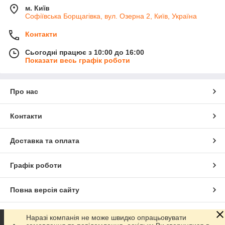
м. Київ
Софіївська Борщагівка, вул. Озерна 2, Київ, Україна
Контакти
Сьогодні працює з 10:00 до 16:00
Показати весь графік роботи
Про нас
Контакти
Доставка та оплата
Графік роботи
Повна версія сайту
Сайт створено на маркетплейсі
Prom.ua
Наразі компанія не може швидко опрацьовувати