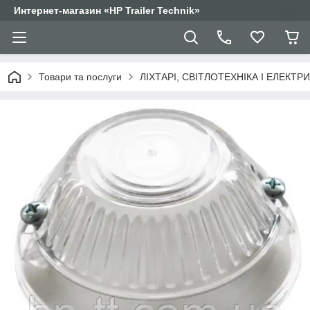
Интернет-магазин «HP Trailer Technik»
Товари та послуги
ЛІХТАРІ, СВІТЛОТЕХНІКА І ЕЛЕКТР