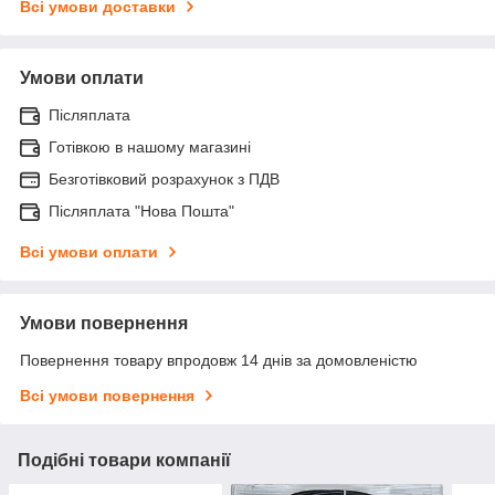
Всі умови доставки
Умови оплати
Післяплата
Готівкою в нашому магазині
Безготівковий розрахунок з ПДВ
Післяплата "Нова Пошта"
Всі умови оплати
Умови повернення
Повернення товару впродовж 14 днів за домовленістю
Всі умови повернення
Подібні товари компанії