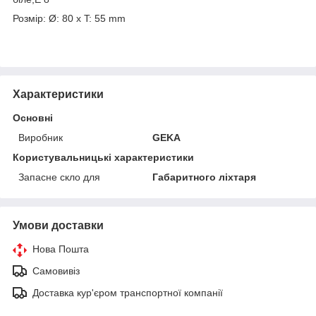
Розмір: Ø: 80 x T: 55 mm
Характеристики
Основні
Виробник
GEKA
Користувальницькі характеристики
Запасне скло для
Габаритного ліхтаря
Умови доставки
Нова Пошта
Самовивіз
Доставка кур'єром транспортної компанії