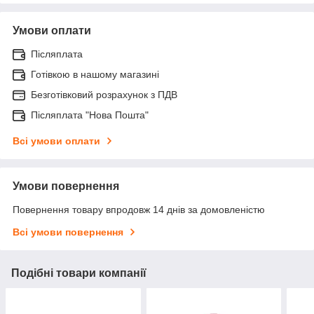
Умови оплати
Післяплата
Готівкою в нашому магазині
Безготівковий розрахунок з ПДВ
Післяплата "Нова Пошта"
Всі умови оплати
Умови повернення
Повернення товару впродовж 14 днів за домовленістю
Всі умови повернення
Подібні товари компанії