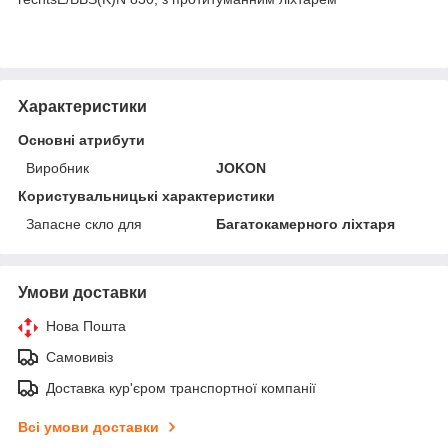
Характеристики
Основні атрибути
Виробник
JOKON
Користувальницькі характеристики
Запасне скло для
Багатокамерного ліхтаря
Умови доставки
Нова Пошта
Самовивіз
Доставка кур'єром транспортної компанії
Всі умови доставки