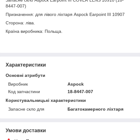
8447-007)
Призначення: для лівого ліхтаря Aspock Earpoint III 10907
Сторона: ліва.
Країна виробника: Польща.
Характеристики
Основні атрибути
Виробник
Aspock
Код запчастини
18-8447-007
Користувальницькі характеристики
Запасне скло для
Багатокамерного ліхтаря
Умови доставки