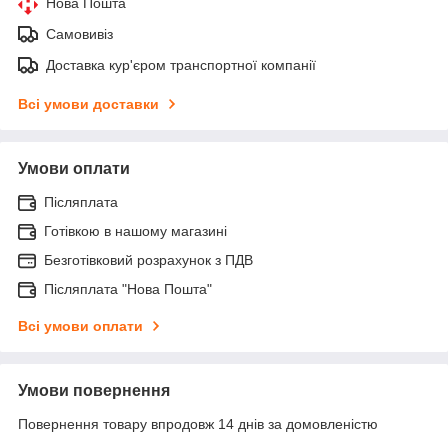
Нова Пошта
Самовивіз
Доставка кур'єром транспортної компанії
Всі умови доставки
Умови оплати
Післяплата
Готівкою в нашому магазині
Безготівковий розрахунок з ПДВ
Післяплата "Нова Пошта"
Всі умови оплати
Умови повернення
Повернення товару впродовж 14 днів за домовленістю