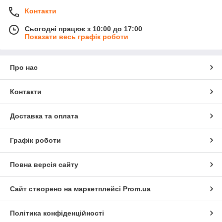
Контакти
Сьогодні працює з 10:00 до 17:00
Показати весь графік роботи
Про нас
Контакти
Доставка та оплата
Графік роботи
Повна версія сайту
Сайт створено на маркетплейсі
Prom.ua
Політика конфіденційності