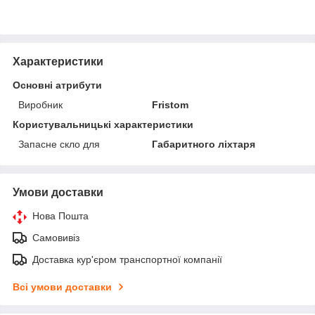
Характеристики
Основні атрибути
Виробник
Fristom
Користувальницькі характеристики
Запасне скло для
Габаритного ліхтаря
Умови доставки
Нова Пошта
Самовивіз
Доставка кур'єром транспортної компанії
Всі умови доставки