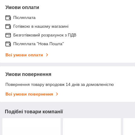
Умови оплати
Післяплата
Готівкою в нашому магазині
Безготівковий розрахунок з ПДВ
Післяплата "Нова Пошта"
Всі умови оплати
Умови повернення
Повернення товару впродовж 14 днів за домовленістю
Всі умови повернення
Подібні товари компанії