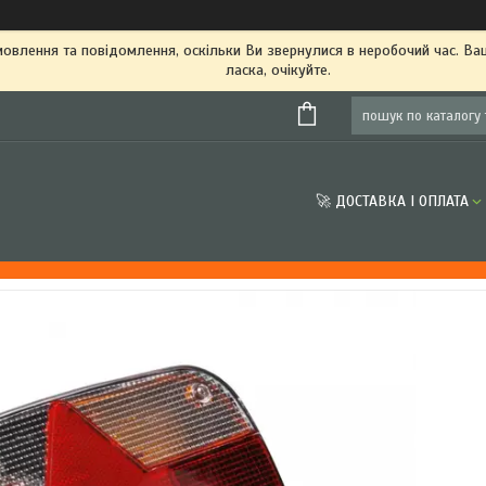
овлення та повідомлення, оскільки Ви звернулися в неробочий час. В
ласка, очікуйте.
🚀 ДОСТАВКА І ОПЛАТА