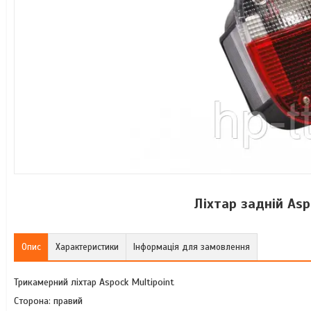
Ліхтар задній Asp
Опис
Характеристики
Інформація для замовлення
Трикамерний ліхтар Aspock Multipoint
Сторона: правий