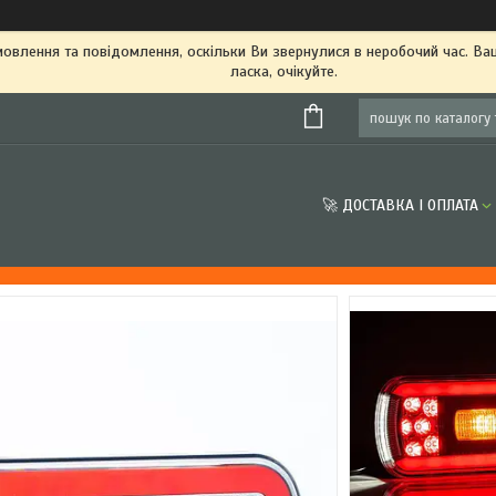
овлення та повідомлення, оскільки Ви звернулися в неробочий час. В
ласка, очікуйте.
🚀 ДОСТАВКА І ОПЛАТА