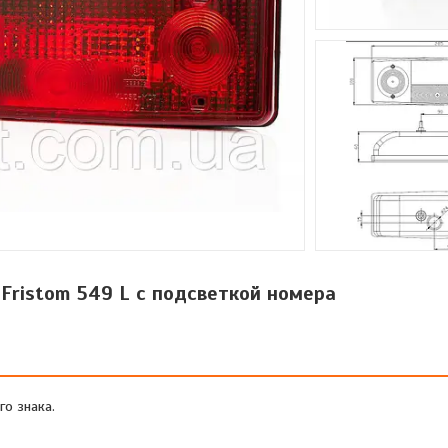
Fristom 549 L с подсветкой номера
го знака.