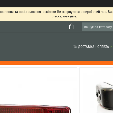
овлення та повідомлення, оскільки Ви звернулися в неробочий час. В
ласка, очікуйте.
🚀 ДОСТАВКА І ОПЛАТА