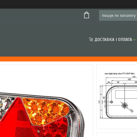
🚀 ДОСТАВКА І ОПЛАТА