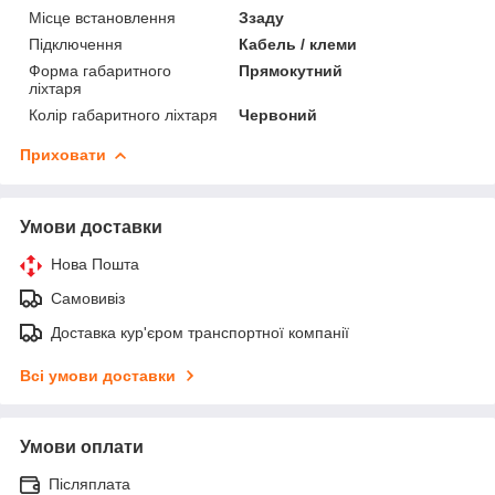
Місце встановлення
Ззаду
Підключення
Кабель / клеми
Форма габаритного
Прямокутний
ліхтаря
Колір габаритного ліхтаря
Червоний
Приховати
Умови доставки
Нова Пошта
Самовивіз
Доставка кур'єром транспортної компанії
Всі умови доставки
Умови оплати
Післяплата