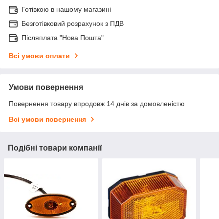
Готівкою в нашому магазині
Безготівковий розрахунок з ПДВ
Післяплата "Нова Пошта"
Всі умови оплати
Умови повернення
Повернення товару впродовж 14 днів за домовленістю
Всі умови повернення
Подібні товари компанії