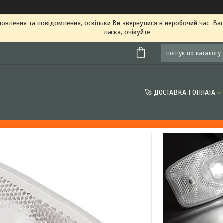
овлення та повідомлення, оскільки Ви звернулися в неробочий час. В
ласка, очікуйте.
🚀 ДОСТАВКА І ОПЛАТА