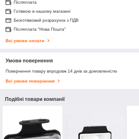
Післяплата
Готівкою в нашому магазині
Безготівковий розрахунок з ПДВ
Післяплата "Нова Пошта"
Всі умови оплати
Умови повернення
Повернення товару впродовж 14 днів за домовленістю
Всі умови повернення
Подібні товари компанії