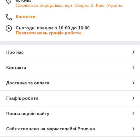
м. Київ
Софіївська Борщагівка, вул. Озерна 2, Київ, Україна
Контакти
Сьогодні працює з 10:00 до 16:00
Показати весь графік роботи
Про нас
Контакти
Доставка та оплата
Графік роботи
Повна версія сайту
Сайт створено на маркетплейсі
Prom.ua