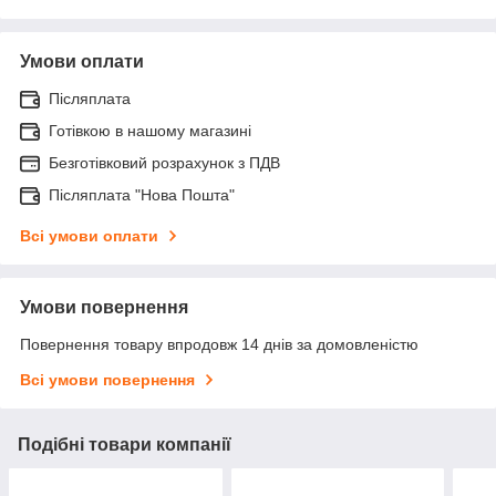
Умови оплати
Післяплата
Готівкою в нашому магазині
Безготівковий розрахунок з ПДВ
Післяплата "Нова Пошта"
Всі умови оплати
Умови повернення
Повернення товару впродовж 14 днів за домовленістю
Всі умови повернення
Подібні товари компанії