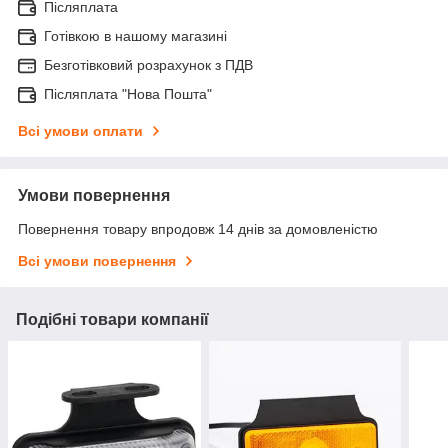
Післяплата
Готівкою в нашому магазині
Безготівковий розрахунок з ПДВ
Післяплата "Нова Пошта"
Всі умови оплати
Умови повернення
Повернення товару впродовж 14 днів за домовленістю
Всі умови повернення
Подібні товари компанії