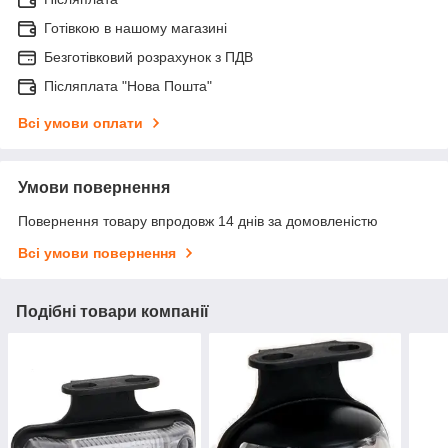
Готівкою в нашому магазині
Безготівковий розрахунок з ПДВ
Післяплата "Нова Пошта"
Всі умови оплати
Умови повернення
Повернення товару впродовж 14 днів за домовленістю
Всі умови повернення
Подібні товари компанії