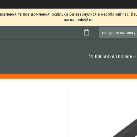
овлення та повідомлення, оскільки Ви звернулися в неробочий час. В
ласка, очікуйте.
🚀 ДОСТАВКА І ОПЛАТА