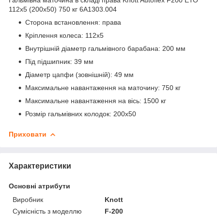
112x5 (200x50) 750 кг 6A1303.004
Сторона встановлення: права
Кріплення колеса: 112х5
Внутрішній діаметр гальмівного барабана: 200 мм
Під підшипник: 39 мм
Діаметр цапфи (зовнішній): 49 мм
Максимальне навантаження на маточину: 750 кг
Максимальне навантаження на вісь: 1500 кг
Розмір гальмівних колодок: 200х50
Приховати
Характеристики
Основні атрибути
Виробник
Knott
Сумісність з моделлю
F-200