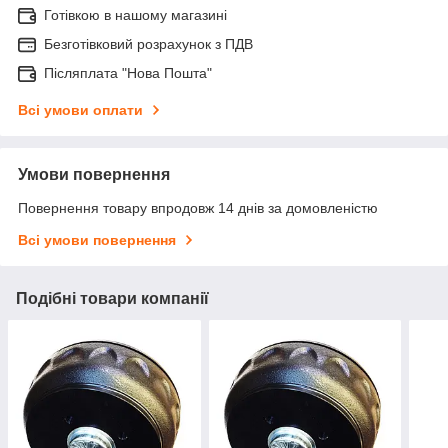
Готівкою в нашому магазині
Безготівковий розрахунок з ПДВ
Післяплата "Нова Пошта"
Всі умови оплати
Умови повернення
Повернення товару впродовж 14 днів за домовленістю
Всі умови повернення
Подібні товари компанії