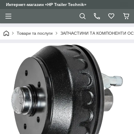
Интернет-магазин «HP Trailer Technik»
Товари та послуги
ЗАПЧАСТИНИ ТА КОМПОНЕНТИ ОС