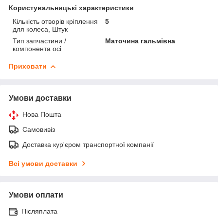
Користувальницькі характеристики
Кількість отворів кріплення
5
для колеса, Штук
Тип запчастини /
Маточина гальмівна
компонента осі
Приховати
Умови доставки
Нова Пошта
Самовивіз
Доставка кур'єром транспортної компанії
Всі умови доставки
Умови оплати
Післяплата