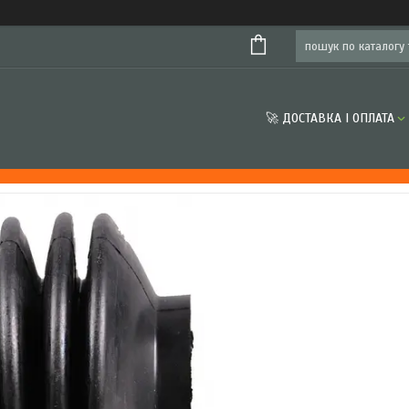
🚀 ДОСТАВКА І ОПЛАТА