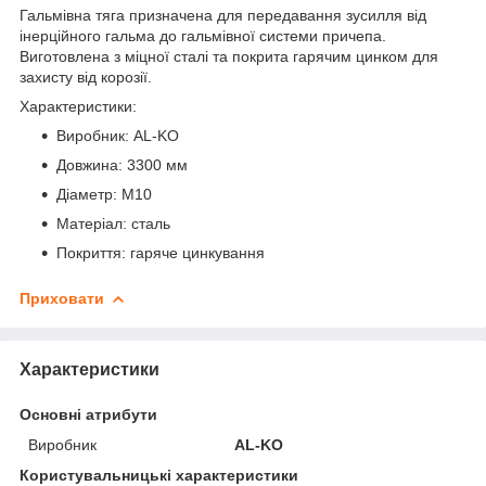
Гальмівна тяга призначена для передавання зусилля від
інерційного гальма до гальмівної системи причепа.
Виготовлена з міцної сталі та покрита гарячим цинком для
захисту від корозії.
Характеристики:
Виробник: AL-KO
Довжина: 3300 мм
Діаметр: М10
Матеріал: сталь
Покриття: гаряче цинкування
Приховати
Характеристики
Основні атрибути
Виробник
AL-KO
Користувальницькі характеристики