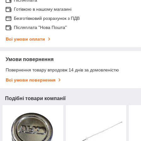
Готівкою в нашому магазині
Безготівковий розрахунок з ПДВ
Післяплата "Нова Пошта"
Всі умови оплати
Умови повернення
Повернення товару впродовж 14 днів за домовленістю
Всі умови повернення
Подібні товари компанії