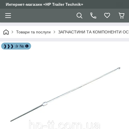
Интернет-магазин «HP Trailer Technik»
Товари та послуги
ЗАПЧАСТИНИ ТА КОМПОНЕНТИ ОС
❱❱❱ ✰ № ❶