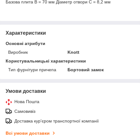
Базова плита B = 70 мм Діаметр отвори C = 8,2 мм
Характеристики
Основні атрибути
Виробник
Knott
Користувальницькі характеристики
Тип фурнітури причепа
Бортовий замок
Умови доставки
Нова Пошта
Самовивіз
Доставка кур'єром транспортної компанії
Всі умови доставки