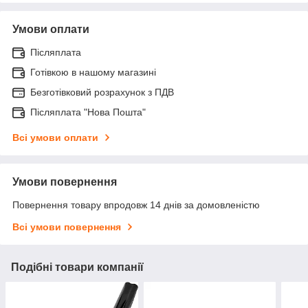
Умови оплати
Післяплата
Готівкою в нашому магазині
Безготівковий розрахунок з ПДВ
Післяплата "Нова Пошта"
Всі умови оплати
Умови повернення
Повернення товару впродовж 14 днів за домовленістю
Всі умови повернення
Подібні товари компанії