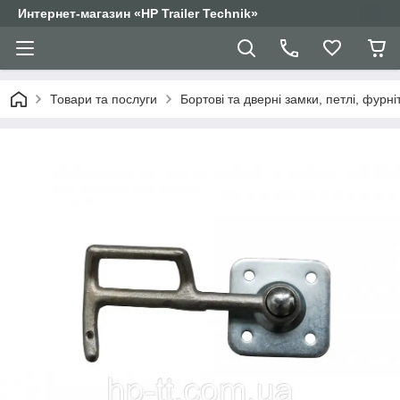
Интернет-магазин «HP Trailer Technik»
Товари та послуги
Бортові та дверні замки, петлі, фурні