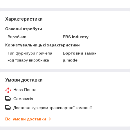
Характеристики
Основні атрибути
Виробник
FBS Industry
Користувальницькі характеристики
Тип фурнітури причепа
Бортовий замок
код товару виробника
p.model
Умови доставки
Нова Пошта
Самовивіз
Доставка кур'єром транспортної компанії
Всі умови доставки