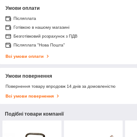
Умови оплати
Післяплата
Готівкою в нашому магазині
Безготівковий розрахунок з ПДВ
Післяплата "Нова Пошта"
Всі умови оплати
Умови повернення
Повернення товару впродовж 14 днів за домовленістю
Всі умови повернення
Подібні товари компанії