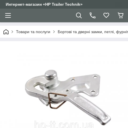
Интернет-магазин «HP Trailer Technik»
Товари та послуги
Бортові та дверні замки, петлі, фурні