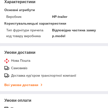
Характеристики
Основні атрибути
Виробник
HP-trailer
Користувальницькі характеристики
Тип фурнітури причепа
Відповідна частина замку
код товару виробника
p.model
Умови доставки
Нова Пошта
Самовивіз
Доставка кур'єром транспортної компанії
Всі умови доставки
Умови оплати