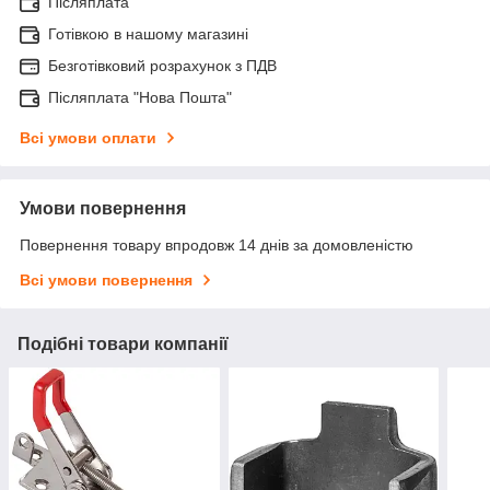
Післяплата
Готівкою в нашому магазині
Безготівковий розрахунок з ПДВ
Післяплата "Нова Пошта"
Всі умови оплати
Умови повернення
Повернення товару впродовж 14 днів за домовленістю
Всі умови повернення
Подібні товари компанії