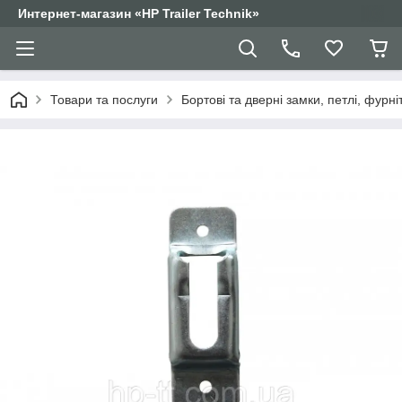
Интернет-магазин «HP Trailer Technik»
Товари та послуги
Бортові та дверні замки, петлі, фурні