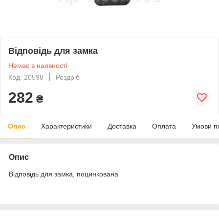
Відповідь для замка
Немає в наявності
Код: 20598
Роздріб
282
₴
Опис
Характеристики
Доставка
Оплата
Умови п
Опис
Відповідь для замка, поцинкована