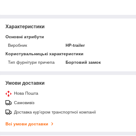
Характеристики
Основні атрибути
Виробник
HP-trailer
Користувальницькі характеристики
Тип фурнітури причепа
Бортовий замок
Умови доставки
Нова Пошта
Самовивіз
Доставка кур'єром транспортної компанії
Всі умови доставки