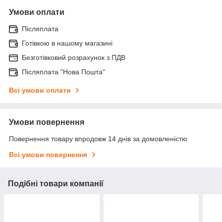
Умови оплати
Післяплата
Готівкою в нашому магазині
Безготівковий розрахунок з ПДВ
Післяплата "Нова Пошта"
Всі умови оплати
Умови повернення
Повернення товару впродовж 14 днів за домовленістю
Всі умови повернення
Подібні товари компанії