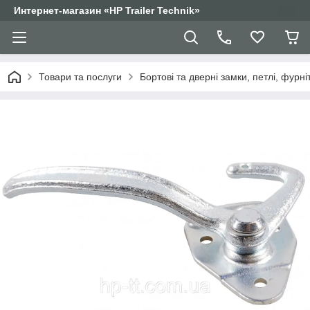
Интернет-магазин «HP Trailer Technik»
Товари та послуги
Бортові та дверні замки, петлі, фурні