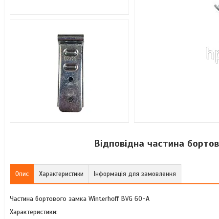
Відповідна частина бортов
Опис
Характеристики
Інформація для замовлення
Частина бортового замка Winterhoff BVG 60-A
Характеристики: