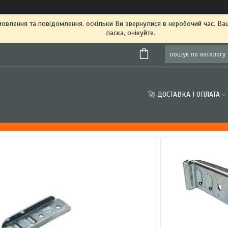
овлення та повідомлення, оскільки Ви звернулися в неробочий час. В
ласка, очікуйте.
🚀 ДОСТАВКА І ОПЛАТА