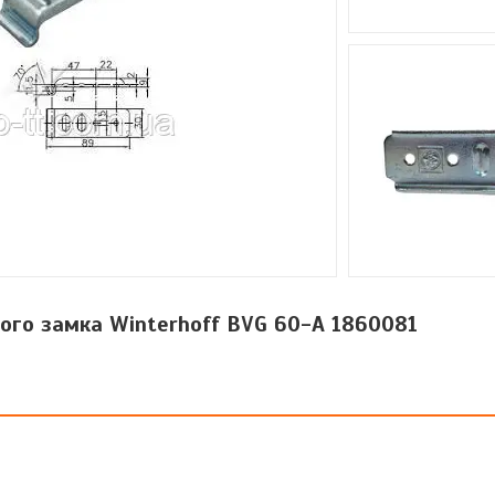
ого замка Winterhoff BVG 60-A 1860081