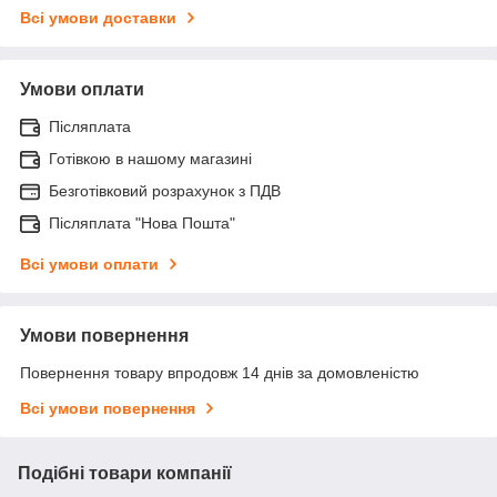
Всі умови доставки
Умови оплати
Післяплата
Готівкою в нашому магазині
Безготівковий розрахунок з ПДВ
Післяплата "Нова Пошта"
Всі умови оплати
Умови повернення
Повернення товару впродовж 14 днів за домовленістю
Всі умови повернення
Подібні товари компанії