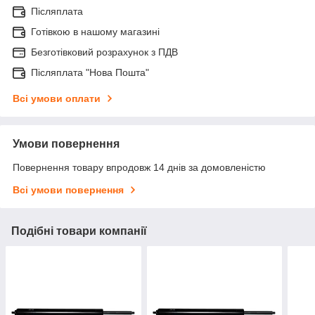
Післяплата
Готівкою в нашому магазині
Безготівковий розрахунок з ПДВ
Післяплата "Нова Пошта"
Всі умови оплати
Умови повернення
Повернення товару впродовж 14 днів за домовленістю
Всі умови повернення
Подібні товари компанії