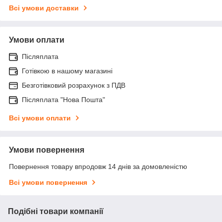
Всі умови доставки
Умови оплати
Післяплата
Готівкою в нашому магазині
Безготівковий розрахунок з ПДВ
Післяплата "Нова Пошта"
Всі умови оплати
Умови повернення
Повернення товару впродовж 14 днів за домовленістю
Всі умови повернення
Подібні товари компанії