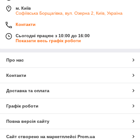
м. Київ
Софіївська Борщагівка, вул. Озерна 2, Київ, Україна
Контакти
Сьогодні працює з 10:00 до 16:00
Показати весь графік роботи
Про нас
Контакти
Доставка та оплата
Графік роботи
Повна версія сайту
Сайт створено на маркетплейсі
Prom.ua