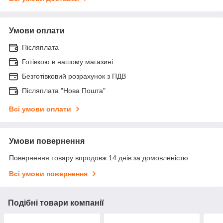
Умови оплати
Післяплата
Готівкою в нашому магазині
Безготівковий розрахунок з ПДВ
Післяплата "Нова Пошта"
Всі умови оплати
Умови повернення
Повернення товару впродовж 14 днів за домовленістю
Всі умови повернення
Подібні товари компанії