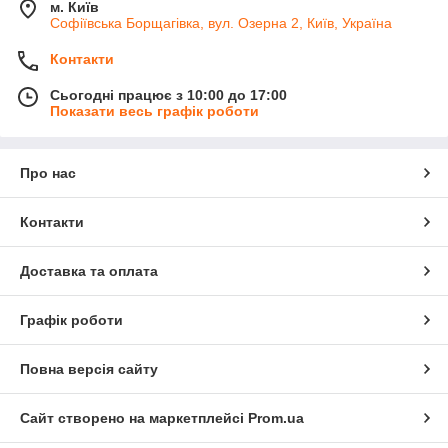
м. Київ
Софіївська Борщагівка, вул. Озерна 2, Київ, Україна
Контакти
Сьогодні працює з 10:00 до 17:00
Показати весь графік роботи
Про нас
Контакти
Доставка та оплата
Графік роботи
Повна версія сайту
Сайт створено на маркетплейсі
Prom.ua