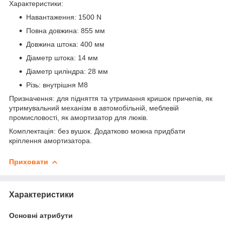
Характеристики:
Навантаження: 1500 N
Повна довжина: 855 мм
Довжина штока: 400 мм
Діаметр штока: 14 мм
Діаметр циліндра: 28 мм
Різь: внутрішня M8
Призначення: для підняття та утримання кришок причепів, як
утримувальний механізм в автомобільній, меблевій
промисловості, як амортизатор для люків.
Комплектація: без вушок. Додатково можна придбати
кріплення амортизатора.
Приховати
Характеристики
Основні атрибути