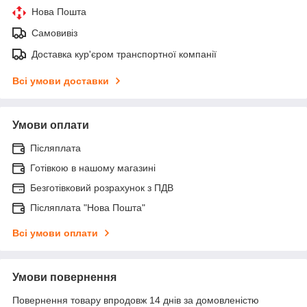
Нова Пошта
Самовивіз
Доставка кур'єром транспортної компанії
Всі умови доставки
Умови оплати
Післяплата
Готівкою в нашому магазині
Безготівковий розрахунок з ПДВ
Післяплата "Нова Пошта"
Всі умови оплати
Умови повернення
Повернення товару впродовж 14 днів за домовленістю