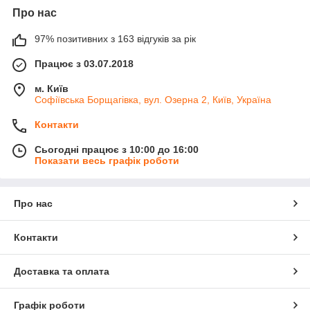
Про нас
97% позитивних з 163 відгуків за рік
Працює з 03.07.2018
м. Київ
Софіївська Борщагівка, вул. Озерна 2, Київ, Україна
Контакти
Сьогодні працює з 10:00 до 16:00
Показати весь графік роботи
Про нас
Контакти
Доставка та оплата
Графік роботи