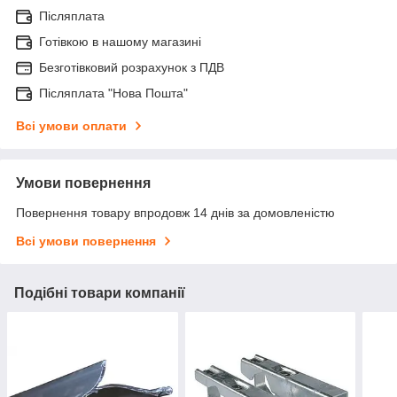
Післяплата
Готівкою в нашому магазині
Безготівковий розрахунок з ПДВ
Післяплата "Нова Пошта"
Всі умови оплати
Умови повернення
Повернення товару впродовж 14 днів за домовленістю
Всі умови повернення
Подібні товари компанії