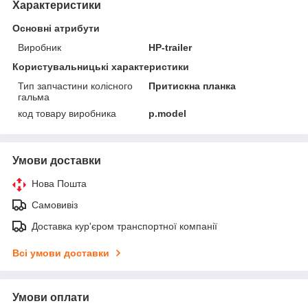
Характеристики
Основні атрибути
Виробник
HP-trailer
Користувальницькі характеристики
Тип запчастини колісного
Притискна планка
гальма
код товару виробника
p.model
Умови доставки
Нова Пошта
Самовивіз
Доставка кур'єром транспортної компанії
Всі умови доставки
Умови оплати