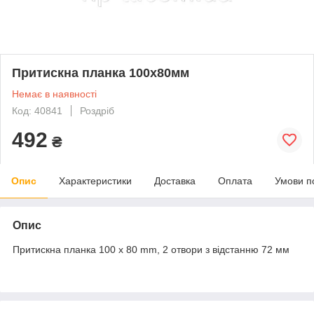
Притискна планка 100x80мм
Немає в наявності
Код: 40841
Роздріб
492
₴
Опис
Характеристики
Доставка
Оплата
Умови п
Опис
Притискна планка 100 x 80 mm, 2 отвори з відстанню 72 мм