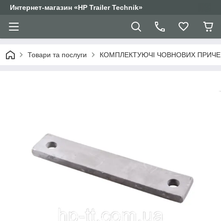
Интернет-магазин «HP Trailer Technik»
Товари та послуги
КОМПЛЕКТУЮЧІ ЧОВНОВИХ ПРИЧЕ