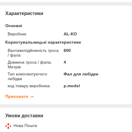
Характеристики
Основні
Виробник
AL-KO
Користувальницькі характеристики
Вантажопідйомність троса
600
/ фала
Довжина троса / фала,
4
Метрів
Тип комплектуючого
Фал для лебідки
лебідки
код товару виробника
p.model
Приховати
Умови доставки
Нова Пошта