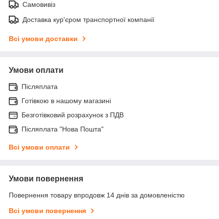
Самовивіз
Доставка кур'єром транспортної компанії
Всі умови доставки
Умови оплати
Післяплата
Готівкою в нашому магазині
Безготівковий розрахунок з ПДВ
Післяплата "Нова Пошта"
Всі умови оплати
Умови повернення
Повернення товару впродовж 14 днів за домовленістю
Всі умови повернення