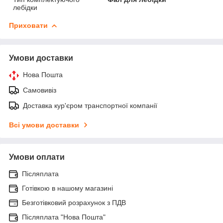
лебідки
Приховати
Умови доставки
Нова Пошта
Самовивіз
Доставка кур'єром транспортної компанії
Всі умови доставки
Умови оплати
Післяплата
Готівкою в нашому магазині
Безготівковий розрахунок з ПДВ
Післяплата "Нова Пошта"