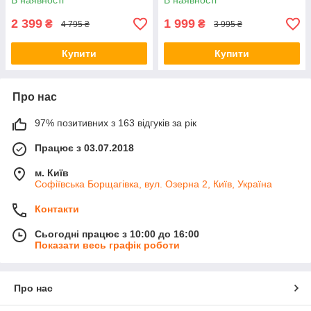
В наявності
В наявності
2 399
1 999
₴
₴
4 795 ₴
3 995 ₴
Купити
Купити
Про нас
97% позитивних з 163 відгуків за рік
Працює з 03.07.2018
м. Київ
Софіївська Борщагівка, вул. Озерна 2, Київ, Україна
Контакти
Сьогодні працює з 10:00 до 16:00
Показати весь графік роботи
Про нас