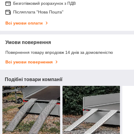
Безготівковий розрахунок з ПДВ
Післяплата "Нова Пошта"
Всі умови оплати
Умови повернення
Повернення товару впродовж 14 днів за домовленістю
Всі умови повернення
Подібні товари компанії