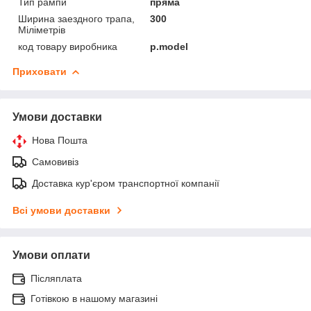
Тип рампи
пряма
Ширина заездного трапа,
300
Міліметрів
код товару виробника
p.model
Приховати
Умови доставки
Нова Пошта
Самовивіз
Доставка кур'єром транспортної компанії
Всі умови доставки
Умови оплати
Післяплата
Готівкою в нашому магазині