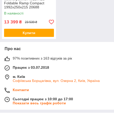
Foldable Ramp Compact
1992х250х215 20688
В наявності
13 399
₴
23 539 ₴
Купити
Про нас
97% позитивних з 163 відгуків за рік
Працює з 03.07.2018
м. Київ
Софіївська Борщагівка, вул. Озерна 2, Київ, Україна
Контакти
Сьогодні працює з 10:00 до 17:00
Показати весь графік роботи