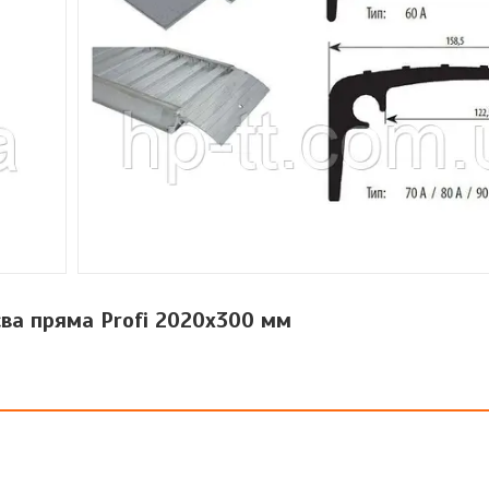
ва пряма Profi 2020x300 мм