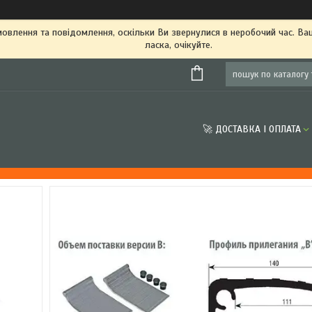
овлення та повідомлення, оскільки Ви звернулися в неробочий час. В
ласка, очікуйте.
🚀 ДОСТАВКА І ОПЛАТА