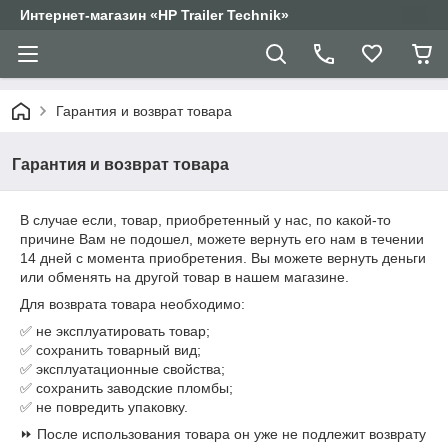
Интернет-магазин «HP Trailer Technik»
Гарантия и возврат товара
Гарантия и возврат товара
В случае если, товар, приобретенный у нас, по какой-то
причине Вам не подошел, можете вернуть его нам в течении
14 дней с момента приобретения. Вы можете вернуть деньги
или обменять на другой товар в нашем магазине.
Для возврата товара необходимо:
✅ не эксплуатировать товар;
✅ сохранить товарный вид;
✅ эксплуатационные свойства;
✅ сохранить заводские пломбы;
✅ не повредить упаковку.
⏩ После использования товара он уже не подлежит возврату