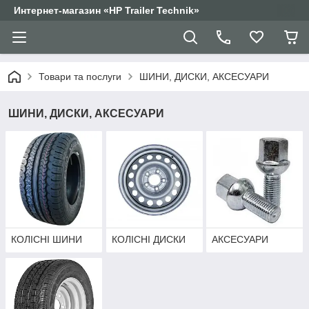
Интернет-магазин «HP Trailer Technik»
Товари та послуги
ШИНИ, ДИСКИ, АКСЕСУАРИ
ШИНИ, ДИСКИ, АКСЕСУАРИ
КОЛІСНІ ШИНИ
КОЛІСНІ ДИСКИ
АКСЕСУАРИ