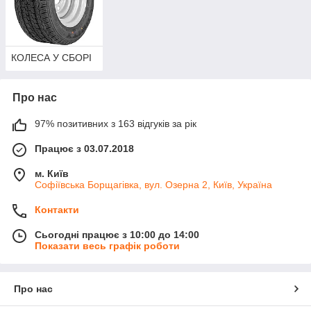
КОЛЕСА У СБОРІ
Про нас
97% позитивних з 163 відгуків за рік
Працює з 03.07.2018
м. Київ
Софіївська Борщагівка, вул. Озерна 2, Київ, Україна
Контакти
Сьогодні працює з 10:00 до 14:00
Показати весь графік роботи
Про нас