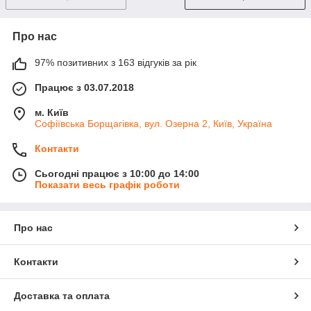
Про нас
97% позитивних з 163 відгуків за рік
Працює з 03.07.2018
м. Київ
Софіївська Борщагівка, вул. Озерна 2, Київ, Україна
Контакти
Сьогодні працює з 10:00 до 14:00
Показати весь графік роботи
Про нас
Контакти
Доставка та оплата