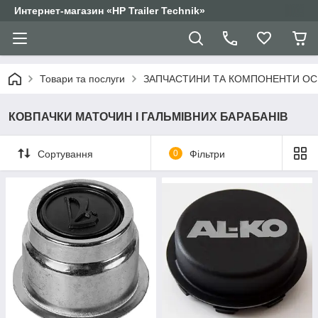
Интернет-магазин «HP Trailer Technik»
Товари та послуги
ЗАПЧАСТИНИ ТА КОМПОНЕНТИ ОС
КОВПАЧКИ МАТОЧИН І ГАЛЬМІВНИХ БАРАБАНІВ
Сортування
0
Фільтри