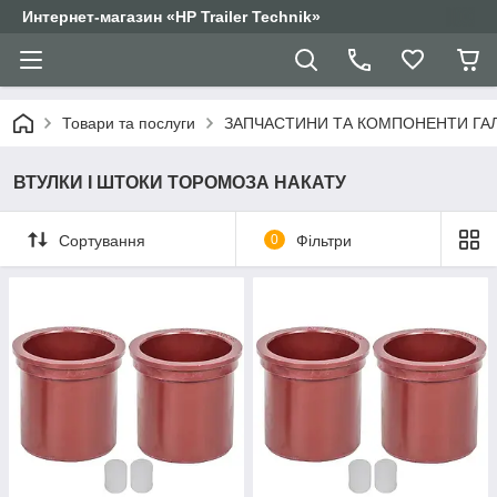
Интернет-магазин «HP Trailer Technik»
Товари та послуги
ЗАПЧАСТИНИ ТА КОМПОНЕНТИ ГА
ВТУЛКИ І ШТОКИ ТОРОМОЗА НАКАТУ
Сортування
0
Фільтри