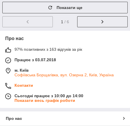
Показати ще
1
/ 6
Про нас
97% позитивних з 163 відгуків за рік
Працює з 03.07.2018
м. Київ
Софіївська Борщагівка, вул. Озерна 2, Київ, Україна
Контакти
Сьогодні працює з 10:00 до 14:00
Показати весь графік роботи
Про нас