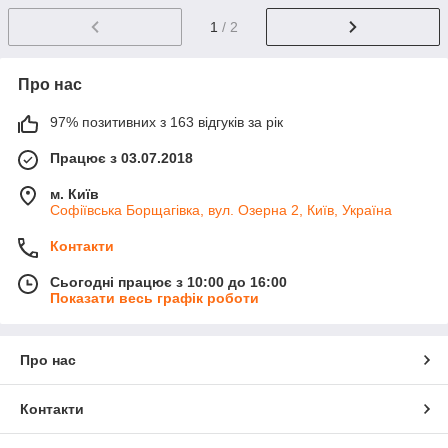
1
/ 2
Про нас
97% позитивних з 163 відгуків за рік
Працює з 03.07.2018
м. Київ
Софіївська Борщагівка, вул. Озерна 2, Київ, Україна
Контакти
Сьогодні працює з 10:00 до 16:00
Показати весь графік роботи
Про нас
Контакти