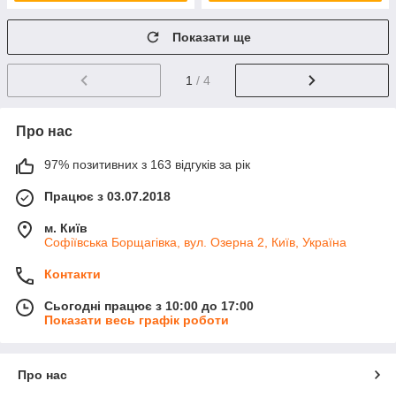
Показати ще
1
/ 4
Про нас
97% позитивних з 163 відгуків за рік
Працює з 03.07.2018
м. Київ
Софіївська Борщагівка, вул. Озерна 2, Київ, Україна
Контакти
Сьогодні працює з 10:00 до 17:00
Показати весь графік роботи
Про нас